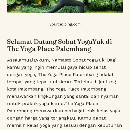
Source:
bing.com
Selamat Datang Sobat YogaYuk di
The Yoga Place Palembang
Assalamualaykum, Namaste Sobat YogaYuk! Bagi
kamu yang ingin memulai gaya hidup sehat
dengan yoga, The Yoga Place Palembang adalah
tempat yang tepat untukmu. Terletak di jantung
kota Palembang, The Yoga Place Palembang
menawarkan lingkungan yang santai dan nyaman
untuk praktik yoga kamu.The Yoga Place
Palembang menawarkan berbagai jenis kelas yoga
dengan harga yang terjangkau. Kamu dapat
memilih kelas yoga yang sesuai dengan kebutuhan