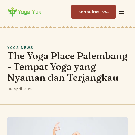
Konsultasi WA
YOGA NEWS
The Yoga Place Palembang
- Tempat Yoga yang
Nyaman dan Terjangkau
06 April 2023