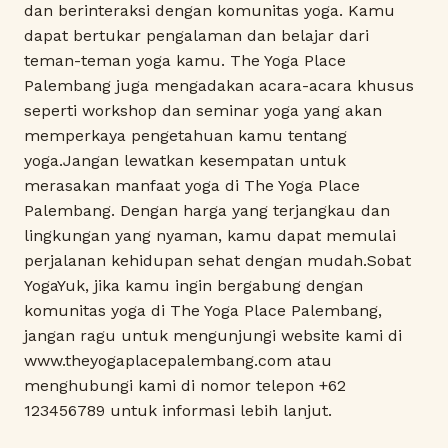
dan berinteraksi dengan komunitas yoga. Kamu
dapat bertukar pengalaman dan belajar dari
teman-teman yoga kamu. The Yoga Place
Palembang juga mengadakan acara-acara khusus
seperti workshop dan seminar yoga yang akan
memperkaya pengetahuan kamu tentang
yoga.Jangan lewatkan kesempatan untuk
merasakan manfaat yoga di The Yoga Place
Palembang. Dengan harga yang terjangkau dan
lingkungan yang nyaman, kamu dapat memulai
perjalanan kehidupan sehat dengan mudah.Sobat
YogaYuk, jika kamu ingin bergabung dengan
komunitas yoga di The Yoga Place Palembang,
jangan ragu untuk mengunjungi website kami di
www.theyogaplacepalembang.com atau
menghubungi kami di nomor telepon +62
123456789 untuk informasi lebih lanjut.