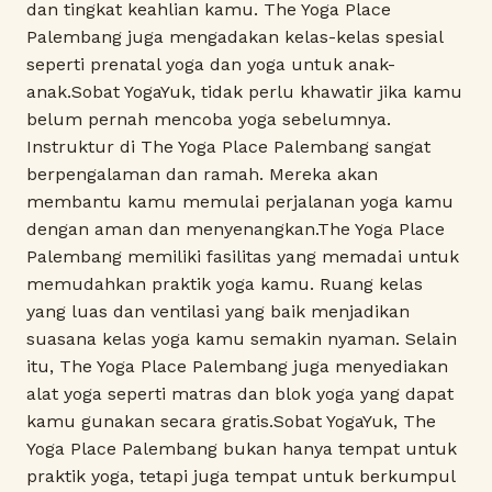
dan tingkat keahlian kamu. The Yoga Place
Palembang juga mengadakan kelas-kelas spesial
seperti prenatal yoga dan yoga untuk anak-
anak.Sobat YogaYuk, tidak perlu khawatir jika kamu
belum pernah mencoba yoga sebelumnya.
Instruktur di The Yoga Place Palembang sangat
berpengalaman dan ramah. Mereka akan
membantu kamu memulai perjalanan yoga kamu
dengan aman dan menyenangkan.The Yoga Place
Palembang memiliki fasilitas yang memadai untuk
memudahkan praktik yoga kamu. Ruang kelas
yang luas dan ventilasi yang baik menjadikan
suasana kelas yoga kamu semakin nyaman. Selain
itu, The Yoga Place Palembang juga menyediakan
alat yoga seperti matras dan blok yoga yang dapat
kamu gunakan secara gratis.Sobat YogaYuk, The
Yoga Place Palembang bukan hanya tempat untuk
praktik yoga, tetapi juga tempat untuk berkumpul