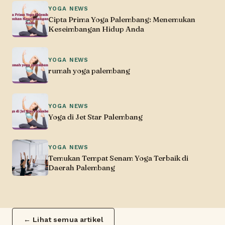
YOGA NEWS
Cipta Prima Yoga Palembang: Menemukan
Keseimbangan Hidup Anda
YOGA NEWS
rumah yoga palembang
YOGA NEWS
Yoga di Jet Star Palembang
YOGA NEWS
Temukan Tempat Senam Yoga Terbaik di
Daerah Palembang
← Lihat semua artikel