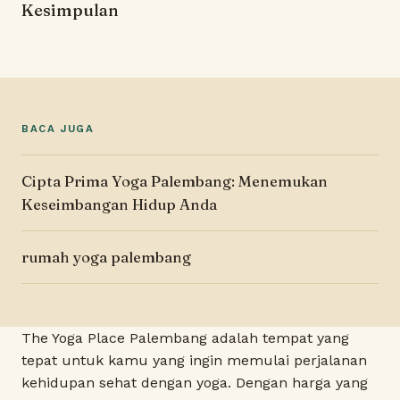
Kesimpulan
BACA JUGA
Cipta Prima Yoga Palembang: Menemukan
Keseimbangan Hidup Anda
rumah yoga palembang
The Yoga Place Palembang adalah tempat yang
tepat untuk kamu yang ingin memulai perjalanan
kehidupan sehat dengan yoga. Dengan harga yang