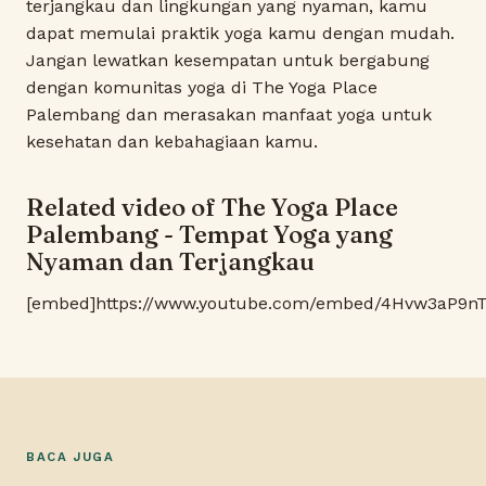
terjangkau dan lingkungan yang nyaman, kamu
dapat memulai praktik yoga kamu dengan mudah.
Jangan lewatkan kesempatan untuk bergabung
dengan komunitas yoga di The Yoga Place
Palembang dan merasakan manfaat yoga untuk
kesehatan dan kebahagiaan kamu.
Related video of The Yoga Place
Palembang - Tempat Yoga yang
Nyaman dan Terjangkau
[embed]https://www.youtube.com/embed/4Hvw3aP9n
BACA JUGA