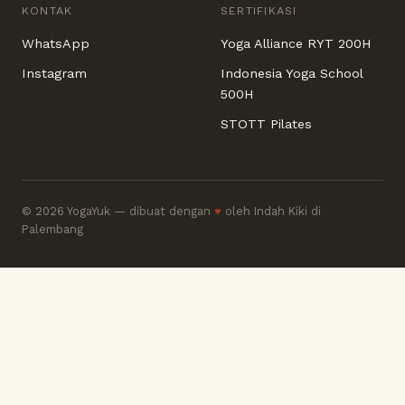
KONTAK
SERTIFIKASI
WhatsApp
Yoga Alliance RYT 200H
Instagram
Indonesia Yoga School
500H
STOTT Pilates
© 2026 YogaYuk — dibuat dengan
♥
oleh Indah Kiki di
Palembang