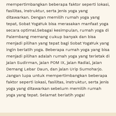
mempertimbangkan beberapa faktor seperti lokasi,
fasilitas, instruktur, serta jenis yoga yang
ditawarkan. Dengan memilih rumah yoga yang
tepat, Sobat YogaYuk bisa merasakan manfaat yoga
secara optimal.Sebagai kesimpulan, rumah yoga di
Palembang memang cukup banyak dan bisa
menjadi pilihan yang tepat bagi Sobat YogaYuk yang
ingin berlatih yoga. Beberapa rumah yoga yang bisa
menjadi pilihan adalah rumah yoga yang terletak di
jalan Sudirman, jalan POM IX, jalan Radial, jalan
Demang Lebar Daun, dan jalan Urip Sumoharjo.
Jangan lupa untuk mempertimbangkan beberapa
faktor seperti lokasi, fasilitas, instruktur, serta jenis
yoga yang ditawarkan sebelum memilih rumah
yoga yang tepat. Selamat berlatih yoga!