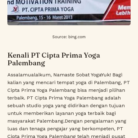
Source:
bing.com
Kenali PT Cipta Prima Yoga
Palembang
Assalamualaikum, Namaste Sobat YogaYuk! Bagi
kalian yang mencari tempat yoga di Palembang, PT
Cipta Prima Yoga Palembang bisa menjadi pilihan
terbaik. PT Cipta Prima Yoga Palembang adalah
sebuah studio yoga yang didirikan dengan tujuan
untuk memberikan layanan yoga terbaik bagi
masyarakat Palembang.Dengan pengalaman yang
luas dan tenaga pengajar yang berkompeten, PT
Cipta Prima Yoga Palembang telah menjadi pusat