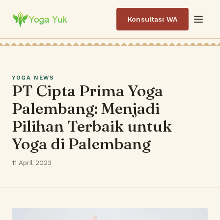
Konsultasi WA
YOGA NEWS
PT Cipta Prima Yoga
Palembang: Menjadi
Pilihan Terbaik untuk
Yoga di Palembang
11 April 2023