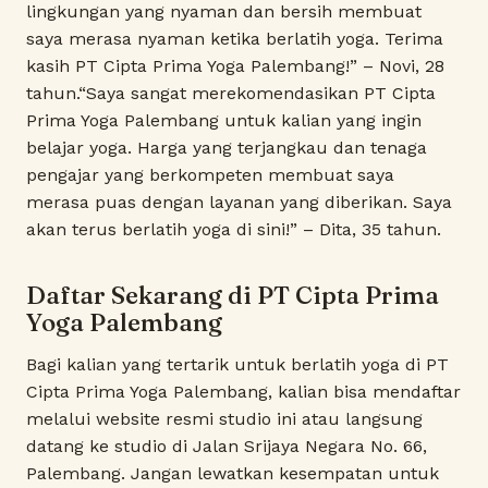
lingkungan yang nyaman dan bersih membuat
saya merasa nyaman ketika berlatih yoga. Terima
kasih PT Cipta Prima Yoga Palembang!” – Novi, 28
tahun.“Saya sangat merekomendasikan PT Cipta
Prima Yoga Palembang untuk kalian yang ingin
belajar yoga. Harga yang terjangkau dan tenaga
pengajar yang berkompeten membuat saya
merasa puas dengan layanan yang diberikan. Saya
akan terus berlatih yoga di sini!” – Dita, 35 tahun.
Daftar Sekarang di PT Cipta Prima
Yoga Palembang
Bagi kalian yang tertarik untuk berlatih yoga di PT
Cipta Prima Yoga Palembang, kalian bisa mendaftar
melalui website resmi studio ini atau langsung
datang ke studio di Jalan Srijaya Negara No. 66,
Palembang. Jangan lewatkan kesempatan untuk