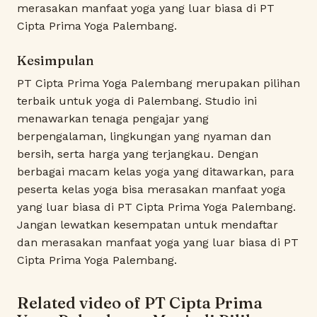
merasakan manfaat yoga yang luar biasa di PT
Cipta Prima Yoga Palembang.
Kesimpulan
PT Cipta Prima Yoga Palembang merupakan pilihan
terbaik untuk yoga di Palembang. Studio ini
menawarkan tenaga pengajar yang
berpengalaman, lingkungan yang nyaman dan
bersih, serta harga yang terjangkau. Dengan
berbagai macam kelas yoga yang ditawarkan, para
peserta kelas yoga bisa merasakan manfaat yoga
yang luar biasa di PT Cipta Prima Yoga Palembang.
Jangan lewatkan kesempatan untuk mendaftar
dan merasakan manfaat yoga yang luar biasa di PT
Cipta Prima Yoga Palembang.
Related video of PT Cipta Prima