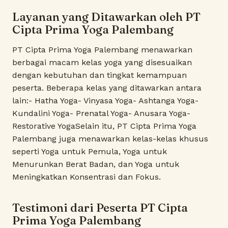
Layanan yang Ditawarkan oleh PT
Cipta Prima Yoga Palembang
PT Cipta Prima Yoga Palembang menawarkan
berbagai macam kelas yoga yang disesuaikan
dengan kebutuhan dan tingkat kemampuan
peserta. Beberapa kelas yang ditawarkan antara
lain:- Hatha Yoga- Vinyasa Yoga- Ashtanga Yoga-
Kundalini Yoga- Prenatal Yoga- Anusara Yoga-
Restorative YogaSelain itu, PT Cipta Prima Yoga
Palembang juga menawarkan kelas-kelas khusus
seperti Yoga untuk Pemula, Yoga untuk
Menurunkan Berat Badan, dan Yoga untuk
Meningkatkan Konsentrasi dan Fokus.
Testimoni dari Peserta PT Cipta
Prima Yoga Palembang