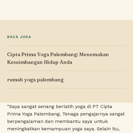
BACA JUGA
Cipta Prima Yoga Palembang: Menemukan
Keseimbangan Hidup Anda
rumah yoga palembang
“Saya sangat senang berlatih yoga di PT Cipta
Prima Yoga Palembang. Tenaga pengajarnya sangat
berpengalaman dan membantu saya untuk
meningkatkan kemampuan yoga saya. Selain itu,