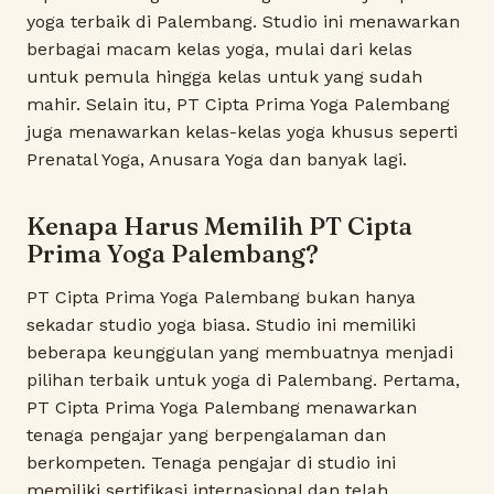
yoga terbaik di Palembang. Studio ini menawarkan
berbagai macam kelas yoga, mulai dari kelas
untuk pemula hingga kelas untuk yang sudah
mahir. Selain itu, PT Cipta Prima Yoga Palembang
juga menawarkan kelas-kelas yoga khusus seperti
Prenatal Yoga, Anusara Yoga dan banyak lagi.
Kenapa Harus Memilih PT Cipta
Prima Yoga Palembang?
PT Cipta Prima Yoga Palembang bukan hanya
sekadar studio yoga biasa. Studio ini memiliki
beberapa keunggulan yang membuatnya menjadi
pilihan terbaik untuk yoga di Palembang. Pertama,
PT Cipta Prima Yoga Palembang menawarkan
tenaga pengajar yang berpengalaman dan
berkompeten. Tenaga pengajar di studio ini
memiliki sertifikasi internasional dan telah