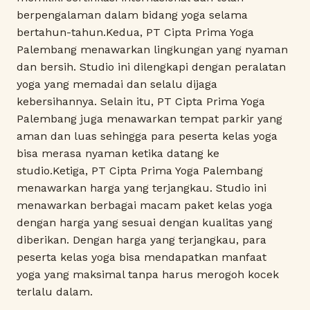
berpengalaman dalam bidang yoga selama
bertahun-tahun.Kedua, PT Cipta Prima Yoga
Palembang menawarkan lingkungan yang nyaman
dan bersih. Studio ini dilengkapi dengan peralatan
yoga yang memadai dan selalu dijaga
kebersihannya. Selain itu, PT Cipta Prima Yoga
Palembang juga menawarkan tempat parkir yang
aman dan luas sehingga para peserta kelas yoga
bisa merasa nyaman ketika datang ke
studio.Ketiga, PT Cipta Prima Yoga Palembang
menawarkan harga yang terjangkau. Studio ini
menawarkan berbagai macam paket kelas yoga
dengan harga yang sesuai dengan kualitas yang
diberikan. Dengan harga yang terjangkau, para
peserta kelas yoga bisa mendapatkan manfaat
yoga yang maksimal tanpa harus merogoh kocek
terlalu dalam.