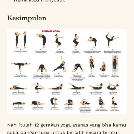
Kesimpulan
Nah, itulah 12 gerakan yoga asanas yang bisa kamu
coba. Jangan lupa untuk berlatih secara teratur