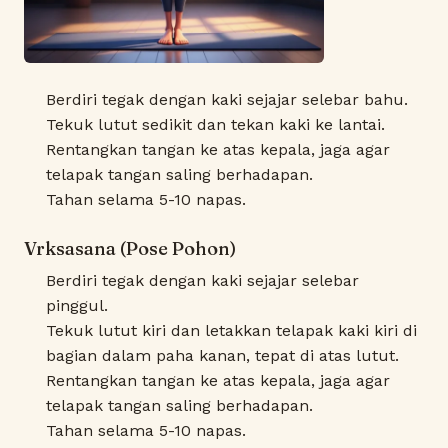
Berdiri tegak dengan kaki sejajar selebar bahu.
Tekuk lutut sedikit dan tekan kaki ke lantai.
Rentangkan tangan ke atas kepala, jaga agar
telapak tangan saling berhadapan.
Tahan selama 5-10 napas.
Vrksasana (Pose Pohon)
Berdiri tegak dengan kaki sejajar selebar
pinggul.
Tekuk lutut kiri dan letakkan telapak kaki kiri di
bagian dalam paha kanan, tepat di atas lutut.
Rentangkan tangan ke atas kepala, jaga agar
telapak tangan saling berhadapan.
Tahan selama 5-10 napas.