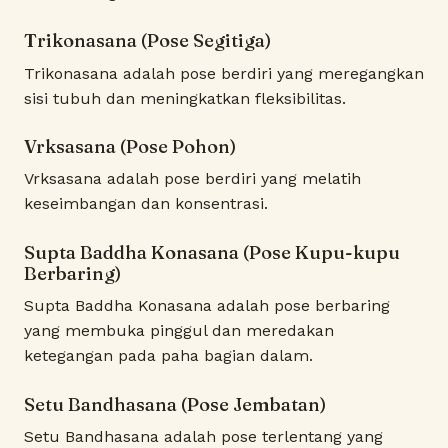
Trikonasana (Pose Segitiga)
Trikonasana adalah pose berdiri yang meregangkan
sisi tubuh dan meningkatkan fleksibilitas.
Vrksasana (Pose Pohon)
Vrksasana adalah pose berdiri yang melatih
keseimbangan dan konsentrasi.
Supta Baddha Konasana (Pose Kupu-kupu
Berbaring)
Supta Baddha Konasana adalah pose berbaring
yang membuka pinggul dan meredakan
ketegangan pada paha bagian dalam.
Setu Bandhasana (Pose Jembatan)
Setu Bandhasana adalah pose terlentang yang