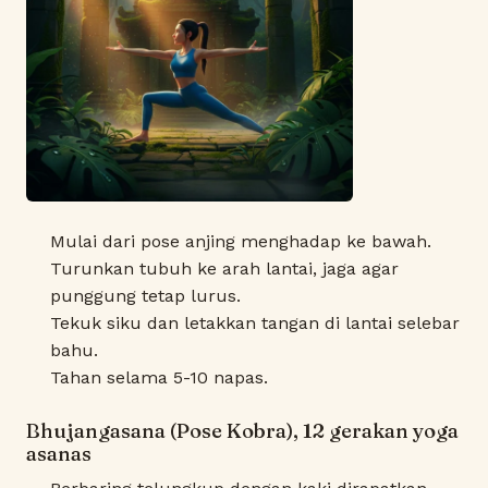
Mulai dari pose anjing menghadap ke bawah.
Turunkan tubuh ke arah lantai, jaga agar
punggung tetap lurus.
Tekuk siku dan letakkan tangan di lantai selebar
bahu.
Tahan selama 5-10 napas.
Bhujangasana (Pose Kobra), 12 gerakan yoga
asanas