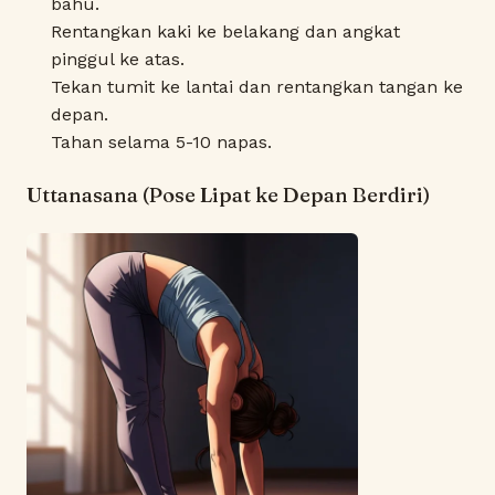
bahu.
Rentangkan kaki ke belakang dan angkat
pinggul ke atas.
Tekan tumit ke lantai dan rentangkan tangan ke
depan.
Tahan selama 5-10 napas.
Uttanasana (Pose Lipat ke Depan Berdiri)