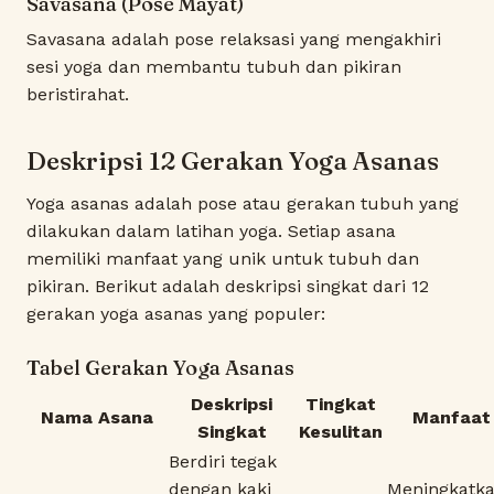
Savasana (Pose Mayat)
Savasana adalah pose relaksasi yang mengakhiri
sesi yoga dan membantu tubuh dan pikiran
beristirahat.
Deskripsi 12 Gerakan Yoga Asanas
Yoga asanas adalah pose atau gerakan tubuh yang
dilakukan dalam latihan yoga. Setiap asana
memiliki manfaat yang unik untuk tubuh dan
pikiran. Berikut adalah deskripsi singkat dari 12
gerakan yoga asanas yang populer:
Tabel Gerakan Yoga Asanas
Deskripsi
Tingkat
Nama Asana
Manfaat
Singkat
Kesulitan
Berdiri tegak
dengan kaki
Meningkatk