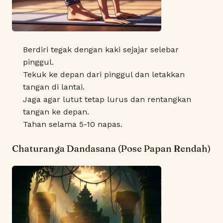
Berdiri tegak dengan kaki sejajar selebar
pinggul.
Tekuk ke depan dari pinggul dan letakkan
tangan di lantai.
Jaga agar lutut tetap lurus dan rentangkan
tangan ke depan.
Tahan selama 5-10 napas.
Chaturanga Dandasana (Pose Papan Rendah)