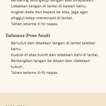
Berbaring telungkup dengan kaki dirapatkan.
Letakkan tangan di lantai di bawah bahu.
Angkat dada dan kepala ke atas, jaga agar
pinggul tetap menempel di lantai.
Tahan selama 5-10 napas.
Balasana (Pose Anak)
Berlutut dan letakkan tangan di lantai selebar
bahu.
Duduk di atas tumit dan letakkan dahi di lantai.
Rentangkan tangan ke depan dan rilekskan
tubuh.
Tahan selama 5-10 napas.