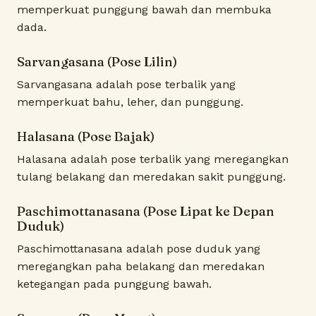
memperkuat punggung bawah dan membuka
dada.
Sarvangasana (Pose Lilin)
Sarvangasana adalah pose terbalik yang
memperkuat bahu, leher, dan punggung.
Halasana (Pose Bajak)
Halasana adalah pose terbalik yang meregangkan
tulang belakang dan meredakan sakit punggung.
Paschimottanasana (Pose Lipat ke Depan
Duduk)
Paschimottanasana adalah pose duduk yang
meregangkan paha belakang dan meredakan
ketegangan pada punggung bawah.