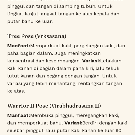
pinggul dan tangan di samping tubuh. Untuk
tingkat lanjut, angkat tangan ke atas kepala dan
putar bahu ke luar.
Tree Pose (Vrksasana)
Manfaat:
Memperkuat kaki, pergelangan kaki, dan
paha bagian dalam. Juga meningkatkan
konsentrasi dan keseimbangan.
Variasi:
Letakkan
kaki kanan di bagian dalam paha kiri, lalu tekuk
lutut kanan dan pegang dengan tangan. Untuk
variasi yang lebih menantang, rentangkan tangan
ke atas.
Warrior II Pose (Virabhadrasana II)
Manfaat:
Membuka pinggul, meregangkan kaki,
dan memperkuat bahu.
Variasi:
Berdiri dengan kaki
selebar pinggul, lalu putar kaki kanan ke luar 90