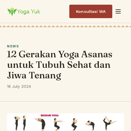
Konsultasi WA
NEWS
12 Gerakan Yoga Asanas
untuk Tubuh Sehat dan
Jiwa Tenang
16 July 2024