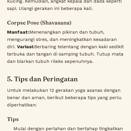
kucing. Kemudian, angkat kepala dan dada seperti
sapi. Ulangi gerakan ini beberapa kali.
Corpse Pose (Shavasana)
Manfaat:
Menenangkan pikiran dan tubuh,
mengurangi stres, dan meningkatkan kesadaran
diri.
Variasi:
Berbaring telentang dengan kaki sedikit
terbuka dan tangan di samping tubuh. Tutup mata
dan biarkan tubuh rileks sepenuhnya.
5. Tips dan Peringatan
Untuk melakukan 12 gerakan yoga asanas dengan
benar dan aman, berikut beberapa tips yang perlu
diperhatikan:
Tips
Mulai dengan perlahan dan bertahap tingkatkan