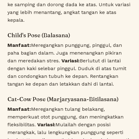
ke samping dan dorong dada ke atas. Untuk variasi
yang lebih menantang, angkat tangan ke atas
kepala.
Child's Pose (Balasana)
Manfaat:
Meregangkan punggung, pinggul, dan
paha bagian dalam. Juga menenangkan pikiran
dan meredakan stres.
Variasi:
Berlutut di lantai
dengan kaki selebar pinggul. Duduk di atas tumit
dan condongkan tubuh ke depan. Rentangkan
tangan ke depan dan letakkan dahi di lantai.
Cat-Cow Pose (Marjaryasana-Bitilasana)
Manfaat:
Meregangkan tulang belakang,
memperkuat otot punggung, dan meningkatkan
fleksibilitas.
Variasi:
Mulailah dengan posisi
merangkak, lalu lengkungkan punggung seperti