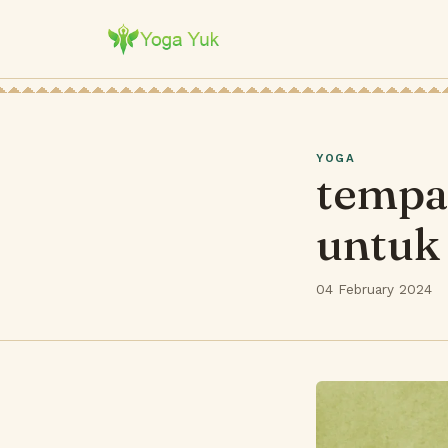
YOGA
tempa
untuk 
04 February 2024